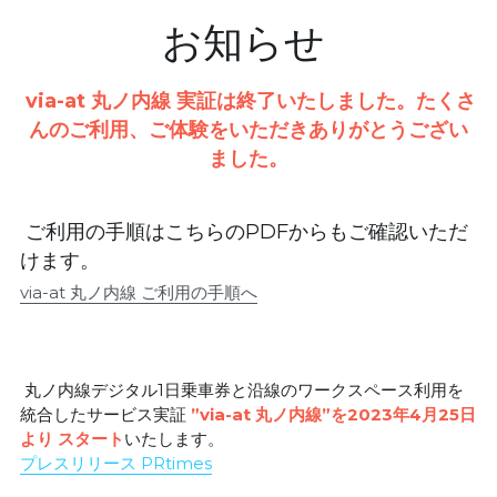
お知らせ 
 via-at 丸ノ内線 実証は終了いたしました。たくさ
んのご利用、ご体験をいただきありがとうござい
ました。
 ご利用の手順はこちらのPDFからもご確認いただ
けます。
via-at 丸ノ内線 ご利用の手順へ
 丸ノ内線デジタル1日乗車券と沿線のワークスペース利用を
統合したサービス実証 
”via-at 丸ノ内線”を2023年4月25日
より スタート
いたします。
プレスリリース PRtimes