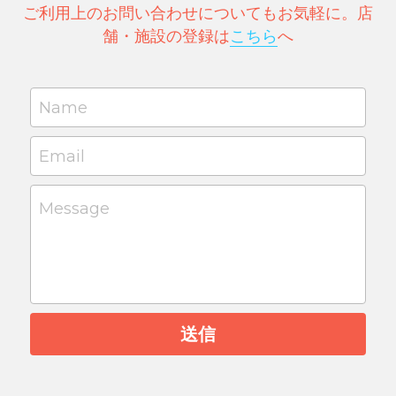
ご利用上のお問い合わせについてもお気軽に。店
舗・施設の登録は
こちら
へ
Name
Email
Message
送信