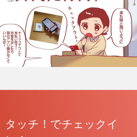
タッチ！でチェックイ