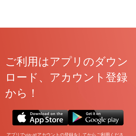
ご利用はアプリのダウン
ロード、アカウント登録
から！
 アプリでvia-atアカウントの登録をしてからご利用くださ