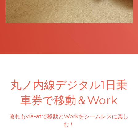
丸ノ内線デジタル1日乗
車券で移動＆Work
改札もvia-atで移動とWorkをシームレスに楽し
む！