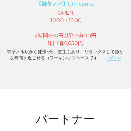
【御茶ノ水】Grinspace
OPEN
 10:00 - 18:00
2時間880円以降15分110円
1日上限1,650円
御茶ノ水駅から徒歩5分。芝生もあり、リラックスして静か
な時間を過ごせるコワーキングスペースです。　
...More
パートナー