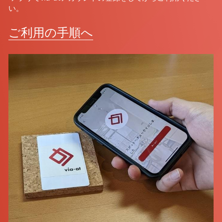
い。
ご利用の手順へ