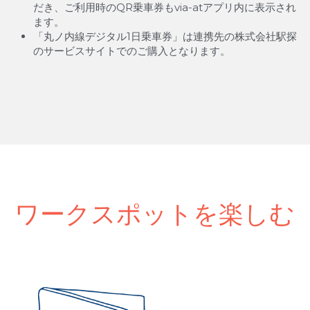
だき、ご利用時のQR乗車券もvia-atアプリ内に表示され
ます。
「丸ノ内線デジタル1日乗車券」は連携先の株式会社駅探
のサービスサイトでのご購入となります。 
ワークスポットを楽しむ