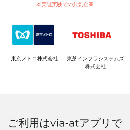
本実証実験での共創企業
東芝インフラシステムズ
東京メトロ株式会社
株式会社
ご利用はvia-atアプリで