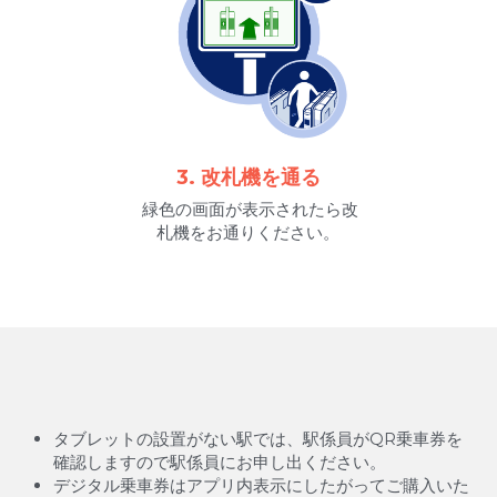
3. 改札機を通る
 緑色の画面が表示されたら改
札機をお通りください。
タブレットの設置がない駅では、駅係員がQR乗車券を
確認しますので駅係員にお申し出ください。
デジタル乗車券はアプリ内表示にしたがってご購入いた