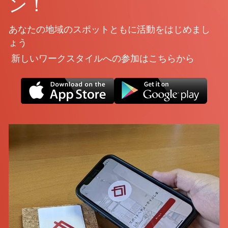
ン！
あなたの地域のスポットともに活動をはじめまし
ょう
 新しいワークスタイルへの参加はこちらから