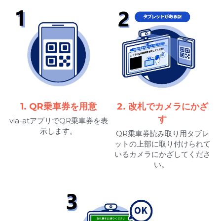
1. QR乗車券を用意
2. 改札でカメラにかざ
す
via-atアプリでQR乗車券を表
示します。
QR乗車券読み取り用タブレ
ットの上部に取り付けられて
いるカメラにかざしてくださ
い。 