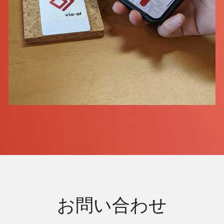
お問い合わせ