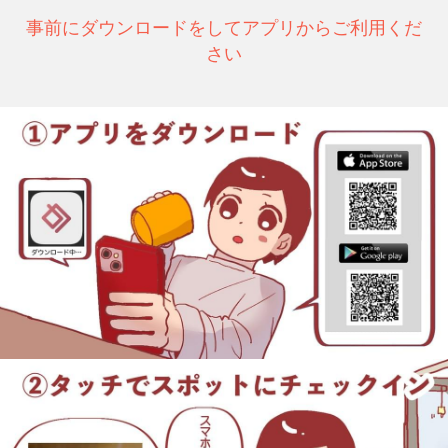
事前にダウンロードをしてアプリからご利用くだ
さい